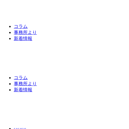
コラム
事務所より
新着情報
コラム
事務所より
新着情報