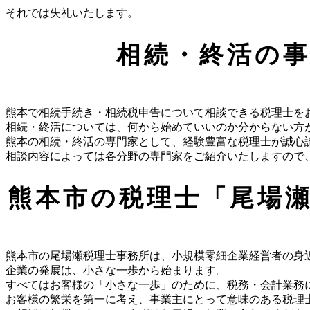
それでは失礼いたします。
相続・終活の
熊本で相続手続き・相続税申告について相談できる税理士を
相続・終活については、何から始めていいのか分からない方
熊本の相続・終活の専門家として、経験豊富な税理士が誠心
相談内容によっては各分野の専門家をご紹介いたしますので
熊本市の税理士「尾場
熊本市の尾場瀬税理士事務所は、小規模零細企業経営者の身
企業の発展は、小さな一歩から始まります。
すべてはお客様の「小さな一歩」のために、税務・会計業務
お客様の繁栄を第一に考え、事業主にとって意味のある税理