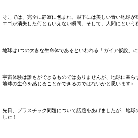
そこでは、完全に静寂に包まれ、眼下には美しい青い地球が
エゴが消失した何ともいえない瞬間。そして、人間にという
地球は1つの大きな生命体であるといわれる「ガイア仮設」
宇宙体験は誰もができるものではありませんが、地球に暮ら
地球の生命を感じることができるのではないかと思います♪
先日、プラスチック問題について話題をあげましたが、地球
した！