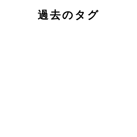
過去のタグ