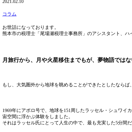
2021.02.10
コラム
お世話になっております。
熊本市の税理士「尾場瀬税理士事務所」のアシスタント、ハ
月旅行から、月や火星移住までもが、夢物語ではな
もし、大気圏外から地球を眺めることができたとしたならば、どの
1969年にアポロ号で、地球を151周したラッセル・シュワ
宙空間に浮かぶ体験をしました。
それはラッセル氏にとって人生の中で、最も充実した5分間