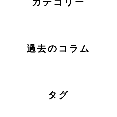
カテゴリー
過去のコラム
タグ