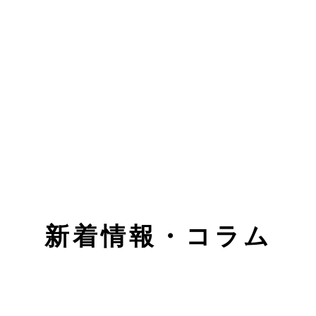
新着情報・コラム