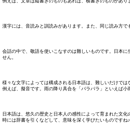
例えば、文章は縦書きのものもあれば、横書きのものがあり
漢字には、音読みと訓読みがあります。また、同じ読み方で
会話の中で、敬語を使いこなすのは難しいものです。日本に生
せん。
様々な文字によっては構成される日本語は、難しいだけでは
例えば、擬音です。雨の降り具合を「パラパラ」といえば小
日本語は、悠久の歴史と日本人の感性によって育まれた文化
時には辞書を引くなどして、意味を深く学びたいものですね♪