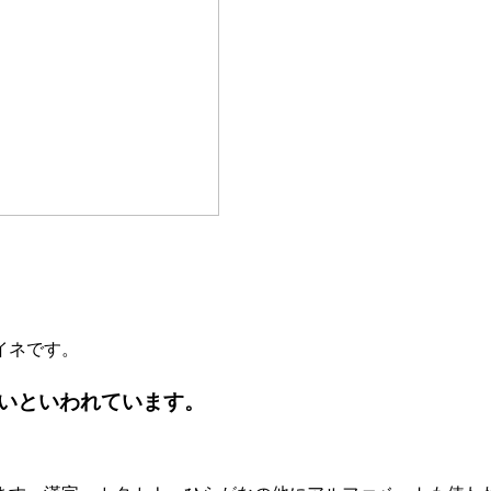
イネです。
いといわれています。