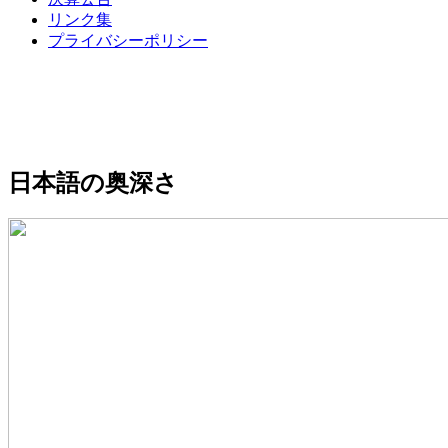
リンク集
プライバシーポリシー
日本語の奥深さ