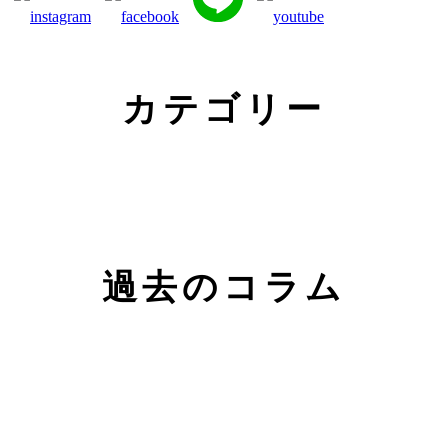
カテゴリー
過去のコラム