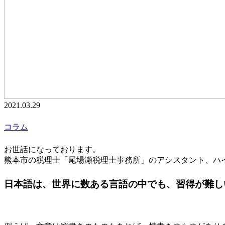
2021.03.29
コラム
お世話になっております。
熊本市の税理士「尾場瀬税理士事務所」のアシスタント、ハ
日本語は、世界に数ある言語の中でも、習得が難し