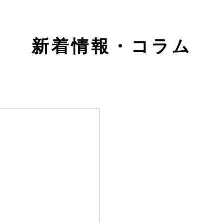
新着情報・コラム