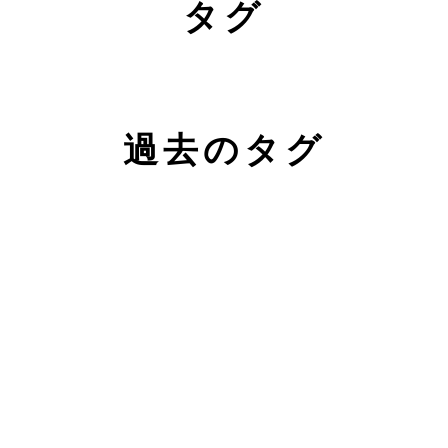
タグ
過去のタグ