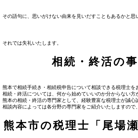
その語句に、思いがけない由来を見いだすこともあるかと思
それでは失礼いたします。
相続・終活の
熊本で相続手続き・相続税申告について相談できる税理士を
相続・終活については、何から始めていいのか分からない方
熊本の相続・終活の専門家として、経験豊富な税理士が誠心
相談内容によっては各分野の専門家をご紹介いたしますので
熊本市の税理士「尾場