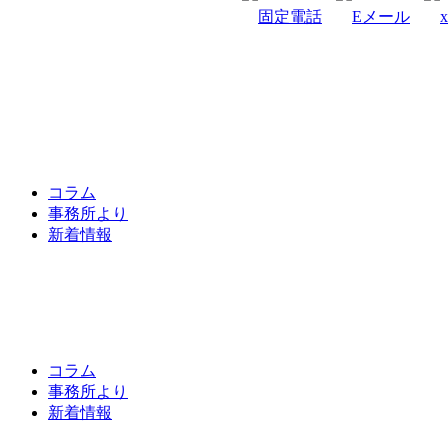
コラム
事務所より
新着情報
コラム
事務所より
新着情報