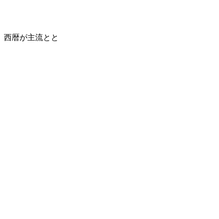
、西暦が主流とと