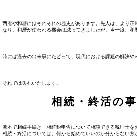
西暦や和暦にはそれぞれの歴史があります。先人は、より正
なり、和暦が使われる機会は減ってきましたが、今一度、和
時には過去の出来事にたどって、現代における課題の解決や
それでは失礼いたします。
相続・終活の
熊本で相続手続き・相続税申告について相談できる税理士を
相続・終活については、何から始めていいのか分からない方