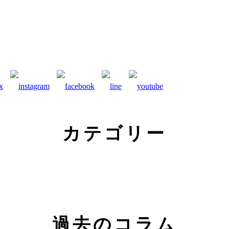
カテゴリー
過去のコラム