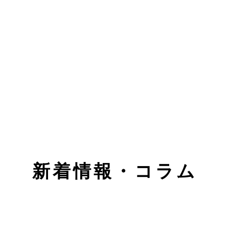
新着情報・コラム