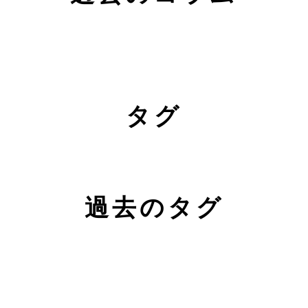
タグ
過去のタグ