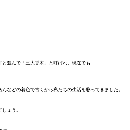
。
イと並んで「三大香木」と呼ばれ、現在でも
あんなどの着色で古くから私たちの生活を彩ってきました。
でしょう。