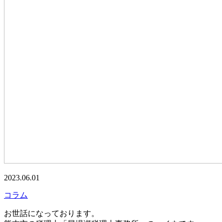
2023.06.01
コラム
お世話になっております。