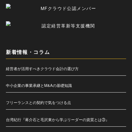
新着情報・コラム
経営者が活用すべきクラウド会計の選び方
中小企業の事業承継とM&Aの基礎知識
フリーランスとの契約で気をつける点
台湾紀行『蒋介石と毛沢東から学ぶリーダーの資質とは③』