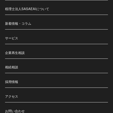
税理士法人SASAEAIについて
新着情報・コラム
サービス
企業再生相談
相続相談
採用情報
アクセス
お問い合わせ