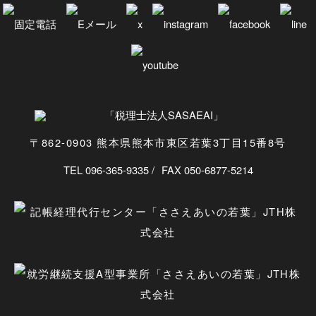
〒862-0903 熊本県熊本市東区若葉3丁目15番8号
TEL 096-365-9335
FAX 050-6877-5214