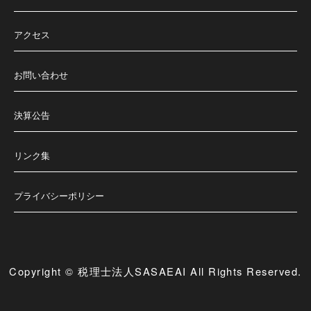
アクセス
お問い合わせ
決算公告
リンク集
プライバシーポリシー
Copyright © 税理士法人SASAEAI All Rights Reserved.