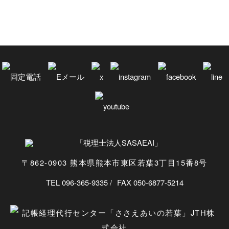
〒862-0903 熊本県熊本市東区若葉3丁目15番8号
TEL 096-365-9335
FAX 050-6877-5214