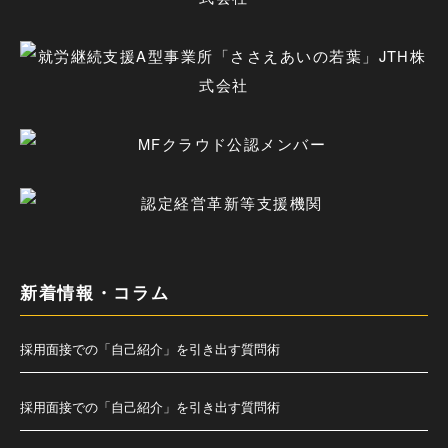
新着情報・コラム
採用面接での「自己紹介」を引き出す質問術
採用面接での「自己紹介」を引き出す質問術