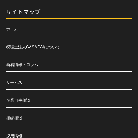
サイトマップ
ホーム
税理士法人SASAEAIについて
新着情報・コラム
サービス
企業再生相談
相続相談
採用情報