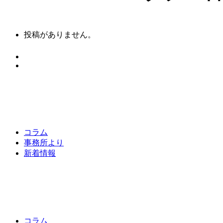
投稿がありません。
コラム
事務所より
新着情報
コラム