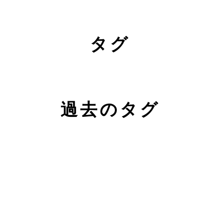
タグ
過去のタグ