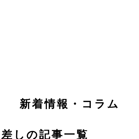
新着情報・コラム
日差しの記事一覧