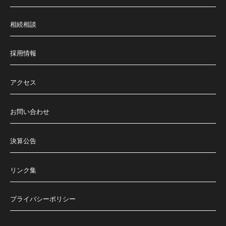
相続相談
採用情報
アクセス
お問い合わせ
決算公告
リンク集
プライバシーポリシー