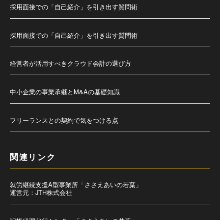
採用面接での「自己紹介」を引き出す質問術
採用面接での「自己紹介」を引き出す質問術
経営者が活用すべきクラウド会計の選び方
中小企業の事業承継とM&Aの基礎知識
フリーランスとの契約で気をつける点
関連リンク
就労継続支援A型事業所「ささえあいの若葉」
運営元：JTH株式会社