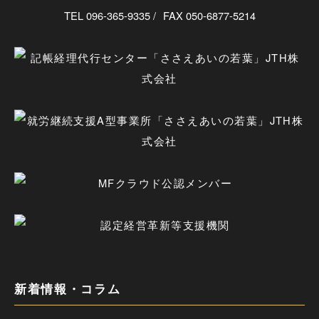
TEL 096-365-9335
FAX 050-6877-5214
新着情報・コラム